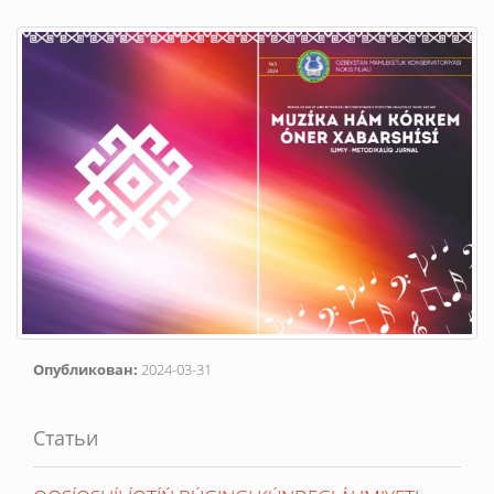
Опубликован:
2024-03-31
Статьи